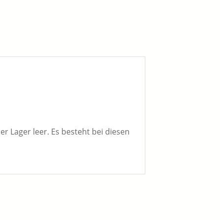
er Lager leer. Es besteht bei diesen