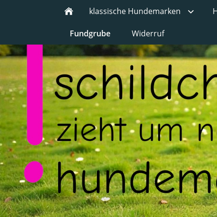
klassische Hundemarken
H
Fundgrube
Widerruf