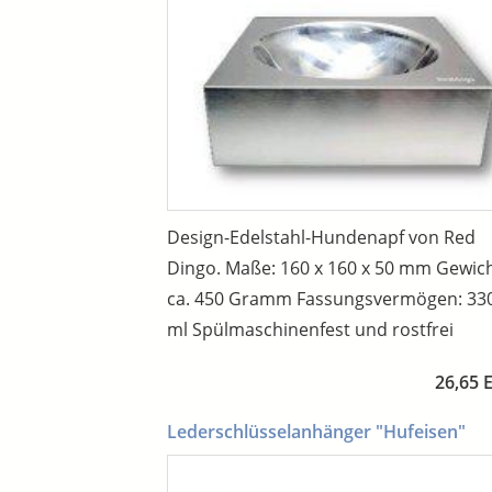
Design-Edelstahl-Hundenapf von Red
Dingo. Maße: 160 x 160 x 50 mm Gewich
ca. 450 Gramm Fassungsvermögen: 33
ml Spülmaschinenfest und rostfrei
26,65 
Lederschlüsselanhänger "Hufeisen"