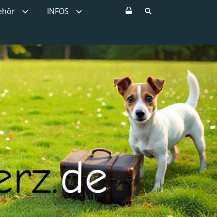
ehör
INFOS