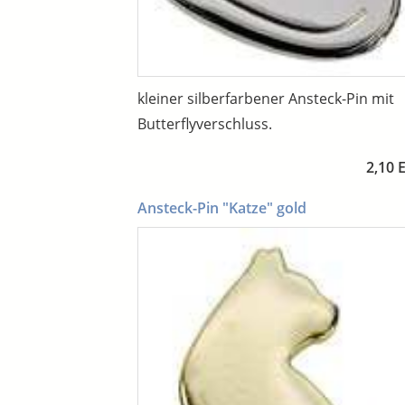
kleiner silberfarbener Ansteck-Pin mit
Butterflyverschluss.
2,10 
Ansteck-Pin "Katze" gold