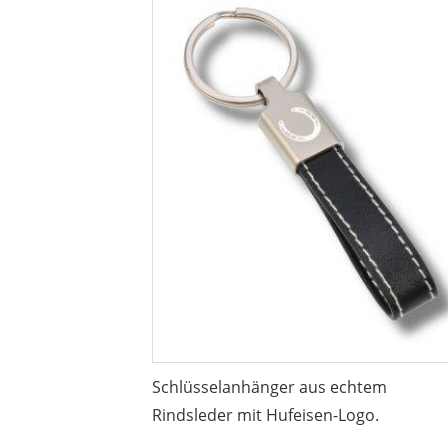
Schlüsselanhänger aus echtem
Rindsleder mit Hufeisen-Logo.