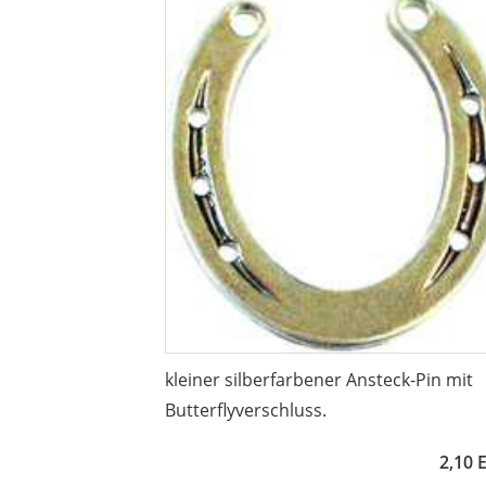
kleiner silberfarbener Ansteck-Pin mit
Butterflyverschluss.
2,10 