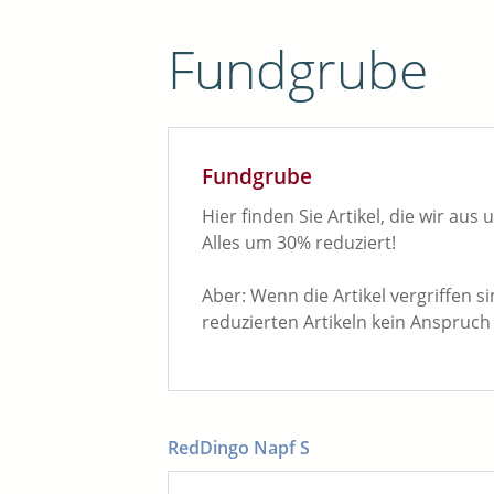
Fundgrube
Fundgrube
Hier finden Sie Artikel, die wir au
Alles um 30% reduziert!
Aber: Wenn die Artikel vergriffen s
reduzierten Artikeln kein Anspruch 
RedDingo Napf S