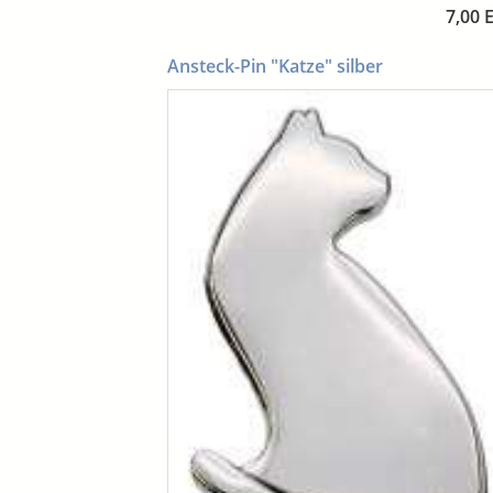
7,00 
Ansteck-Pin "Katze" silber