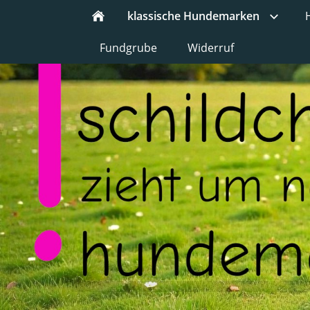
klassische Hundemarken
Fundgrube
Widerruf