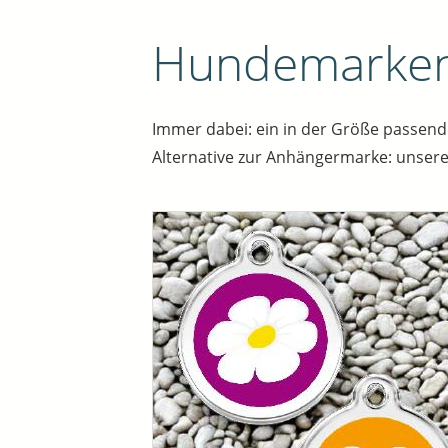
Hundemarken 
Immer dabei: ein in der Größe passend
Alternative zur Anhängermarke: unser