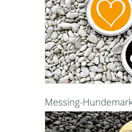
Messing-Hundemar