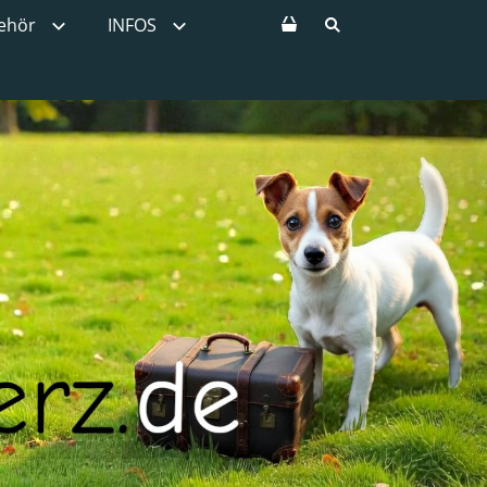
ehör
INFOS