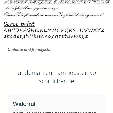
Umlaute und ß möglich.
Hundemarken - am liebsten von
schildcher.de
Widerruf