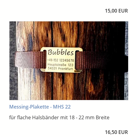
15,00 EUR
Messing-Plakette - MHS 22
für flache Halsbänder mit 18 - 22 mm Breite
16,50 EUR