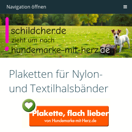
Navigation öffnen
Plaketten für Nylon-
und Textilhalsbänder