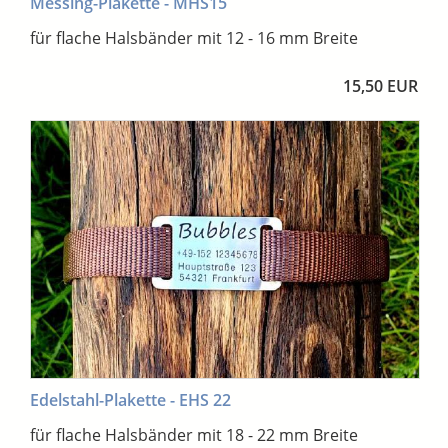
Messing-Plakette - MHS15
für flache Halsbänder mit 12 - 16 mm Breite
15,50 EUR
Edelstahl-Plakette - EHS 22
für flache Halsbänder mit 18 - 22 mm Breite