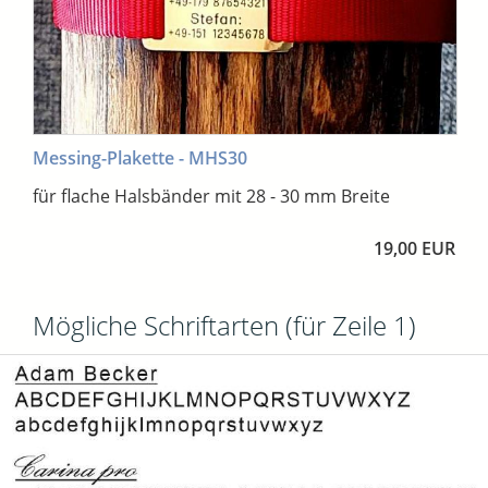
Messing-Plakette - MHS30
für flache Halsbänder mit 28 - 30 mm Breite
19,00 EUR
Mögliche Schriftarten (für Zeile 1)