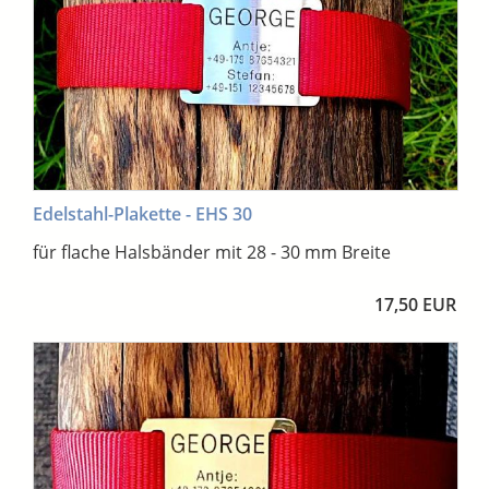
Edelstahl-Plakette - EHS 30
für flache Halsbänder mit 28 - 30 mm Breite
17,50 EUR