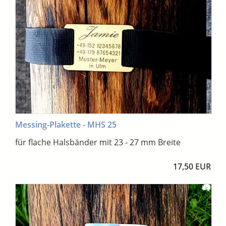
Messing-Plakette - MHS 25
für flache Halsbänder mit 23 - 27 mm Breite
17,50 EUR