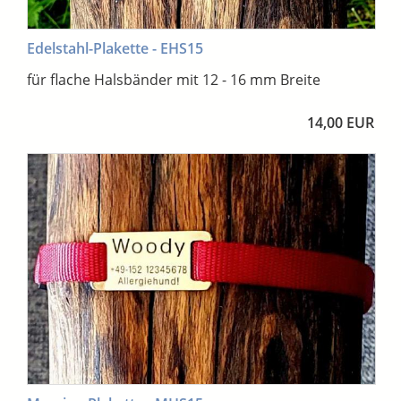
Edelstahl-Plakette - EHS15
für flache Halsbänder mit 12 - 16 mm Breite
14,00 EUR