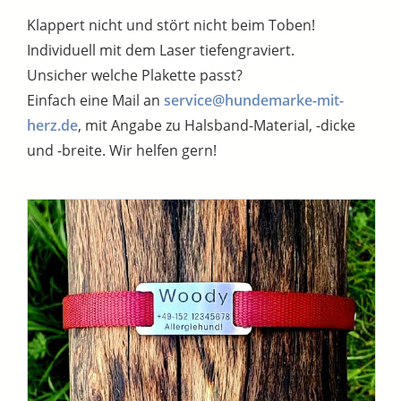
Klappert nicht und stört nicht beim Toben!
Individuell mit dem Laser tiefengraviert.
Unsicher welche Plakette passt?
Einfach eine Mail an
service@hundemarke-mit-
herz.de
, mit Angabe zu Halsband-Material, -dicke
und -breite. Wir helfen gern!