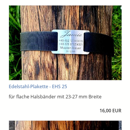
Edelstahl-Plakette - EHS 25
für flache Halsbänder mit 23-27 mm Breite
16,00 EUR