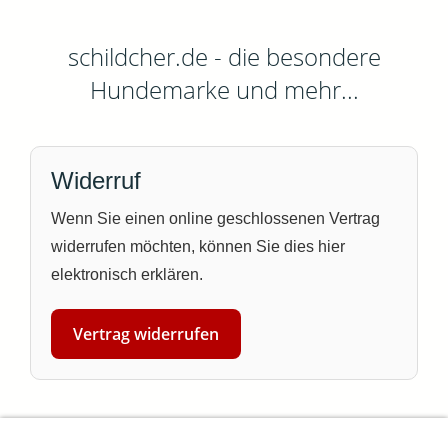
schildcher.de - die besondere
Hundemarke und mehr...
Widerruf
Wenn Sie einen online geschlossenen Vertrag
widerrufen möchten, können Sie dies hier
elektronisch erklären.
Vertrag widerrufen