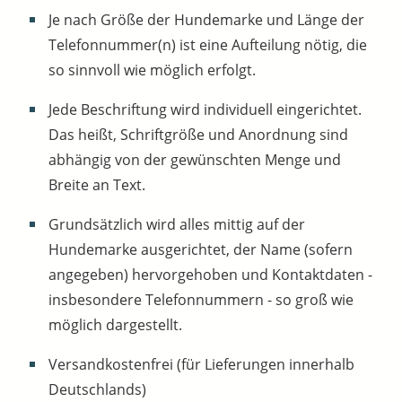
Je nach Größe der Hundemarke und Länge der
Telefonnummer(n) ist eine Aufteilung nötig, die
so sinnvoll wie möglich erfolgt.
Jede Beschriftung wird individuell eingerichtet.
Das heißt, Schriftgröße und Anordnung sind
abhängig von der gewünschten Menge und
Breite an Text.
Grundsätzlich wird alles mittig auf der
Hundemarke ausgerichtet, der Name (sofern
angegeben) hervorgehoben und Kontaktdaten -
insbesondere Telefonnummern - so groß wie
möglich dargestellt.
Versandkostenfrei (für Lieferungen innerhalb
Deutschlands)