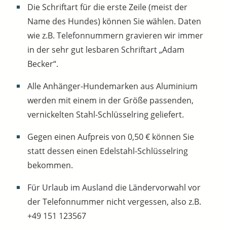
Die Schriftart für die erste Zeile (meist der
Name des Hundes) können Sie wählen. Daten
wie z.B. Telefonnummern gravieren wir immer
in der sehr gut lesbaren Schriftart „Adam
Becker“.
Alle Anhänger-Hundemarken aus Aluminium
werden mit einem in der Größe passenden,
vernickelten Stahl-Schlüsselring geliefert.
Gegen einen Aufpreis von 0,50 € können Sie
statt dessen einen Edelstahl-Schlüsselring
bekommen.
Für Urlaub im Ausland die Ländervorwahl vor
der Telefonnummer nicht vergessen, also z.B.
+49 151 123567