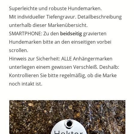
Superleichte und robuste Hundemarken.
Mit individueller Tiefengravur. Detailbeschreibung
unterhalb dieser Markenübersicht.
SMARTPHONE: Zu den
beidseitig
gravierten
Hundemarken bitte an den einseitigen vorbei
scrollen.
Hinweis zur Sicherheit: ALLE Anhängermarken
unterliegen einem gewissen Verschleiß. Deshalb:
Kontrollieren Sie bitte regelmäßig, ob die Marke
noch intakt ist.