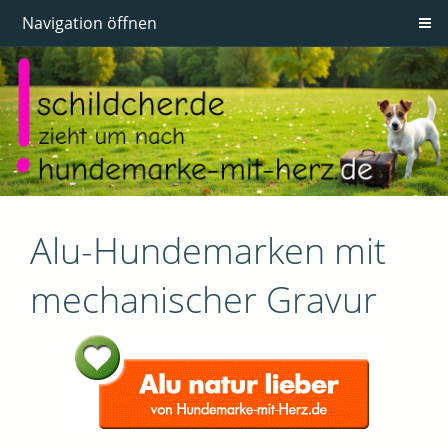
Navigation öffnen
Alu-Hundemarken mit
mechanischer Gravur