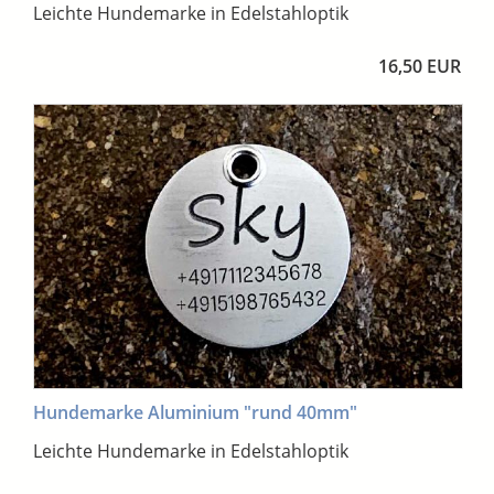
Leichte Hundemarke in Edelstahloptik
16,50 EUR
Hundemarke Aluminium "rund 40mm"
Leichte Hundemarke in Edelstahloptik