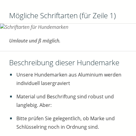
Mögliche Schriftarten (für Zeile 1)
Umlaute und ß möglich.
Beschreibung dieser Hundemarke
Unsere Hundemarken aus Aluminium werden
individuell lasergraviert
Material und Beschriftung sind robust und
langlebig. Aber:
Bitte prüfen Sie gelegentlich, ob Marke und
Schlüsselring noch in Ordnung sind.