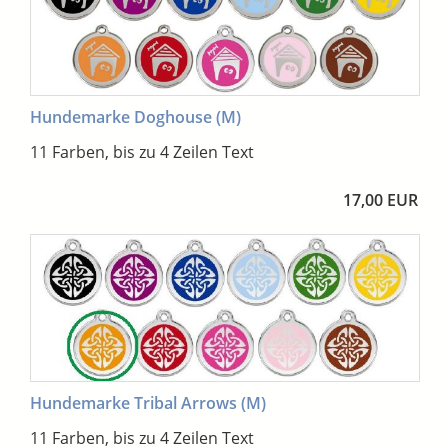
Hundemarke Doghouse (M)
11 Farben, bis zu 4 Zeilen Text
17,00 EUR
Hundemarke Tribal Arrows (M)
11 Farben, bis zu 4 Zeilen Text