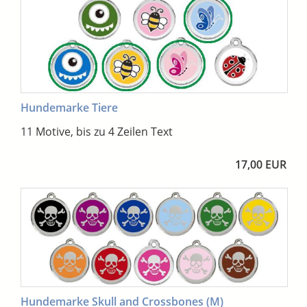
Hundemarke Tiere
11 Motive, bis zu 4 Zeilen Text
17,00 EUR
Hundemarke Skull and Crossbones (M)