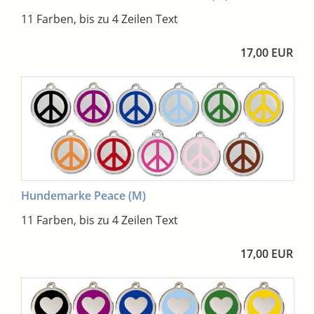
11 Farben, bis zu 4 Zeilen Text
17,00 EUR
Hundemarke Peace (M)
11 Farben, bis zu 4 Zeilen Text
17,00 EUR