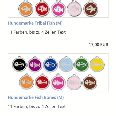
Hundemarke Tribal Fish (M)
11 Farben, bis zu 4 Zeilen Text
17,00 EUR
Hundemarke Fish Bones (M)
11 Farben, bis zu 4 Zeilen Text