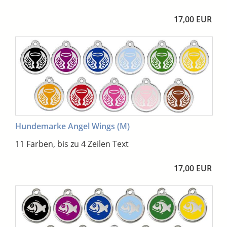
17,00 EUR
Hundemarke Angel Wings (M)
11 Farben, bis zu 4 Zeilen Text
17,00 EUR