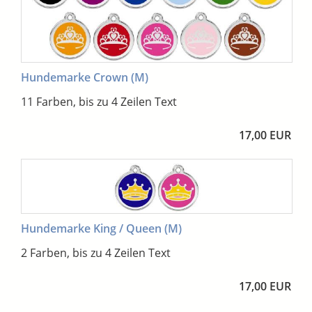
Hundemarke Crown (M)
11 Farben, bis zu 4 Zeilen Text
17,00 EUR
Hundemarke King / Queen (M)
2 Farben, bis zu 4 Zeilen Text
17,00 EUR