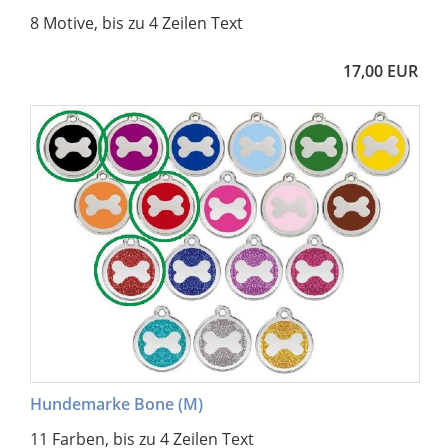
8 Motive, bis zu 4 Zeilen Text
17,00 EUR
Hundemarke Bone (M)
11 Farben, bis zu 4 Zeilen Text