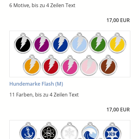
6 Motive, bis zu 4 Zeilen Text
17,00 EUR
Hundemarke Flash (M)
11 Farben, bis zu 4 Zeilen Text
17,00 EUR