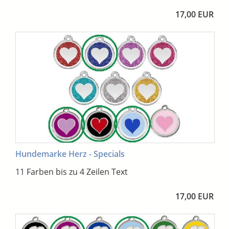
17,00 EUR
Hundemarke Herz - Specials
11 Farben bis zu 4 Zeilen Text
17,00 EUR