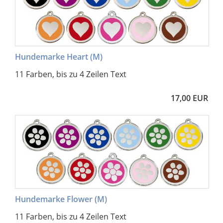
Hundemarke Heart (M)
11 Farben, bis zu 4 Zeilen Text
17,00 EUR
Hundemarke Flower (M)
11 Farben, bis zu 4 Zeilen Text