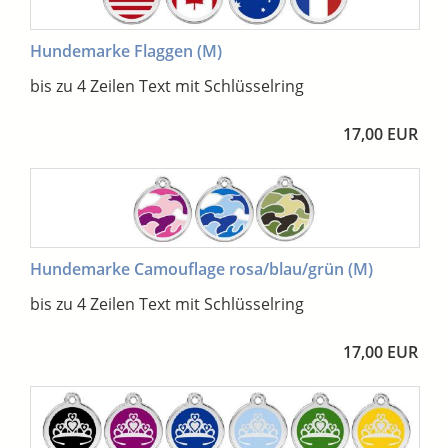
Hundemarke Flaggen (M)
bis zu 4 Zeilen Text mit Schlüsselring
17,00 EUR
Hundemarke Camouflage rosa/blau/grün (M)
bis zu 4 Zeilen Text mit Schlüsselring
17,00 EUR