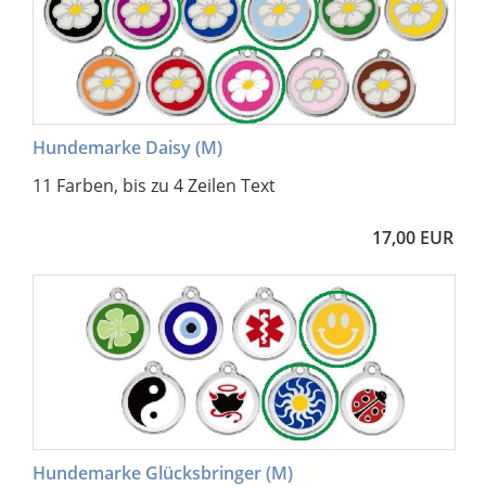
Hundemarke Daisy (M)
11 Farben, bis zu 4 Zeilen Text
17,00 EUR
Hundemarke Glücksbringer (M)