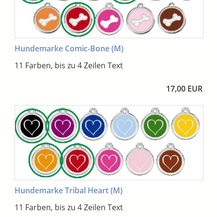
Hundemarke Comic-Bone (M)
11 Farben, bis zu 4 Zeilen Text
17,00 EUR
Hundemarke Tribal Heart (M)
11 Farben, bis zu 4 Zeilen Text