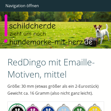
Navigation öffnen
RedDingo mit Emaille-
Motiven, mittel
Größe: 30 mm (etwas größer als ein 2-Eurostück)
Gewicht ca. 16 Gramm (also nicht ganz leicht).