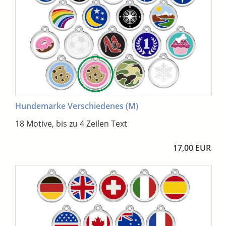
Hundemarke Verschiedenes (M)
18 Motive, bis zu 4 Zeilen Text
17,00 EUR