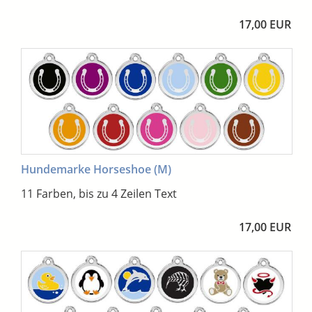
17,00 EUR
Hundemarke Horseshoe (M)
11 Farben, bis zu 4 Zeilen Text
17,00 EUR