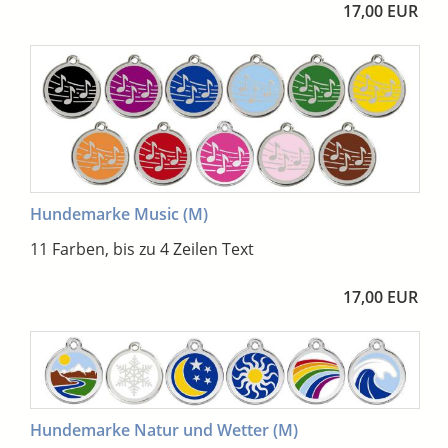
17,00 EUR
Hundemarke Music (M)
11 Farben, bis zu 4 Zeilen Text
17,00 EUR
Hundemarke Natur und Wetter (M)