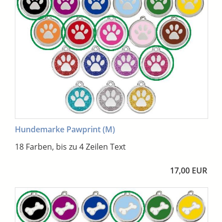
Hundemarke Pawprint (M)
18 Farben, bis zu 4 Zeilen Text
17,00 EUR