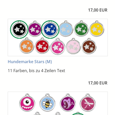
17,00 EUR
Hundemarke Stars (M)
11 Farben, bis zu 4 Zeilen Text
17,00 EUR