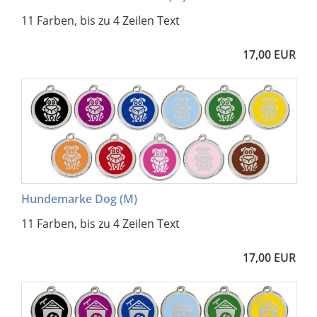
11 Farben, bis zu 4 Zeilen Text
17,00 EUR
Hundemarke Dog (M)
11 Farben, bis zu 4 Zeilen Text
17,00 EUR