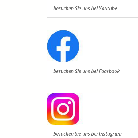
besuchen Sie uns bei Youtube
besuchen Sie uns bei Facebook
besuchen Sie uns bei Instagram