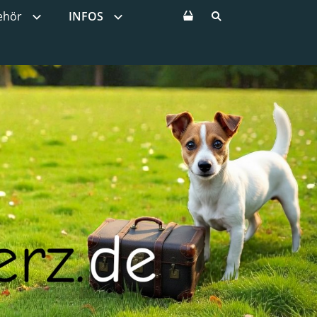
ehör
INFOS