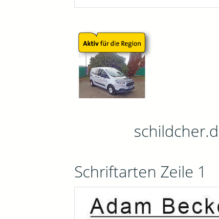
schildcher.
Schriftarten Zeile 1