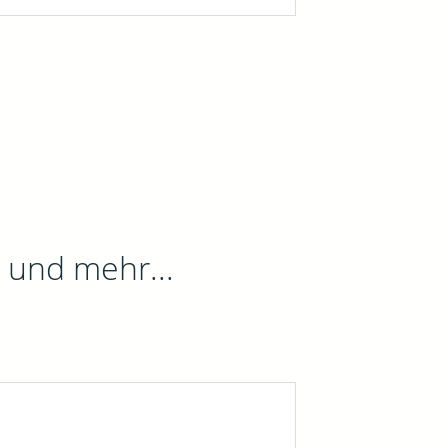
 und mehr...