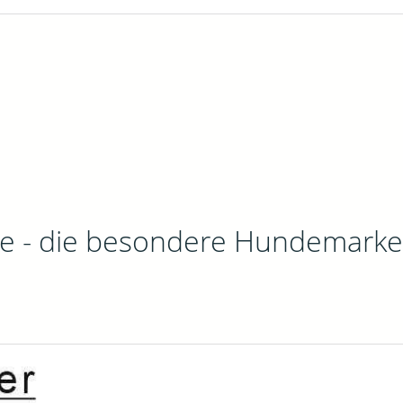
de - die besondere Hundemarke