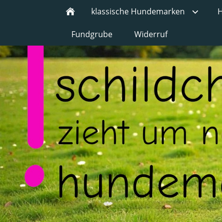
klassische Hundemarken
H
Fundgrube
Widerruf