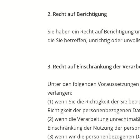
2. Recht auf Berichtigung
Sie haben ein Recht auf Berichtigung 
die Sie betreffen, unrichtig oder unvo
3. Recht auf Einschränkung der Verarb
Unter den folgenden Voraussetzungen 
verlangen:
(1) wenn Sie die Richtigkeit der Sie b
Richtigkeit der personenbezogenen Da
(2) wenn die Verarbeitung unrechtmäß
Einschränkung der Nutzung der perso
(3) wenn wir die personenbezogenen Dat