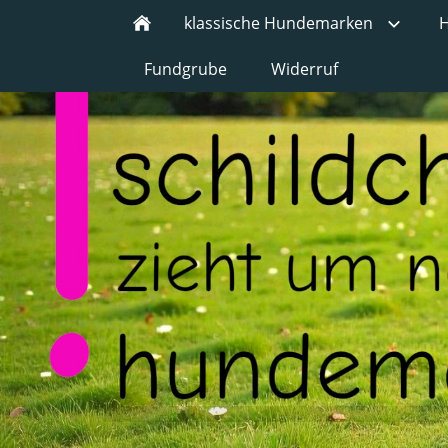
klassische Hundemarken
H
Fundgrube
Widerruf