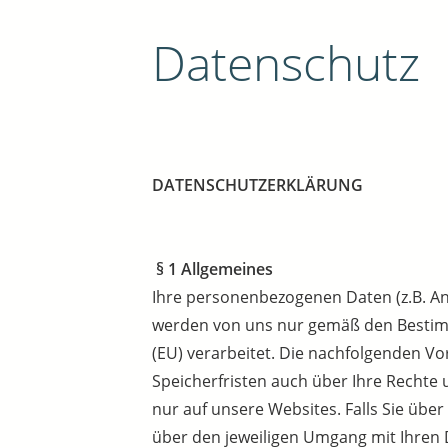
Datenschutz
DATENSCHUTZERKLÄRUNG
§ 1 Allgemeines
Ihre personenbezogenen Daten (z.B. A
werden von uns nur gemäß den Bestim
(EU) verarbeitet. Die nachfolgenden V
Speicherfristen auch über Ihre Rechte 
nur auf unsere Websites. Falls Sie über
über den jeweiligen Umgang mit Ihren 