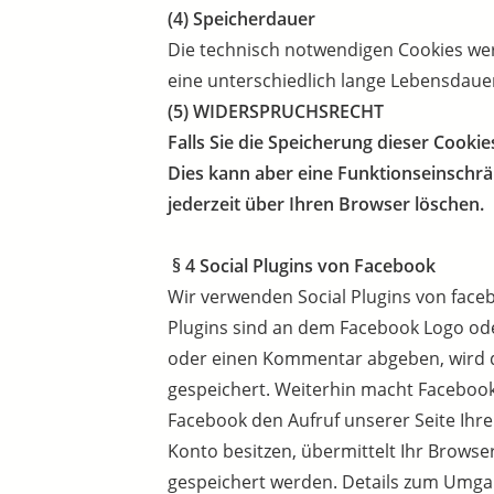
(4) Speicherdauer
Die technisch notwendigen Cookies wer
eine unterschiedlich lange Lebensdaue
(5) WIDERSPRUCHSRECHT
Falls Sie die Speicherung dieser Cooki
Dies kann aber eine Funktionseinschrä
jederzeit über Ihren Browser löschen.
§ 4 Social Plugins von Facebook
Wir verwenden Social Plugins von facebo
Plugins sind an dem Facebook Logo od
oder einen Kommentar abgeben, wird d
gespeichert. Weiterhin macht Facebook 
Facebook den Aufruf unserer Seite Ihr
Konto besitzen, übermittelt Ihr Browse
gespeichert werden. Details zum Umga