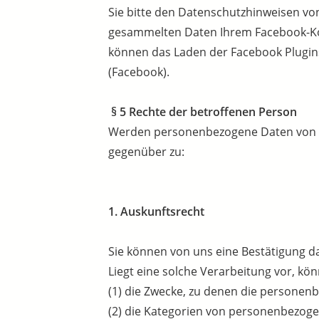
Sie bitte den Datenschutzhinweisen vo
gesammelten Daten Ihrem Facebook-Kon
können das Laden der Facebook Plugins
(Facebook).
§ 5 Rechte der betroffenen Person
Werden personenbezogene Daten von Ihn
gegenüber zu:
1. Auskunftsrecht
Sie können von uns eine Bestätigung d
Liegt eine solche Verarbeitung vor, kö
(1) die Zwecke, zu denen die personen
(2) die Kategorien von personenbezoge