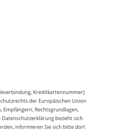
ankverbindung, Kreditkartennummer)
chutzrechts der Europäischen Union
en, Empfängern, Rechtsgrundlagen,
e Datenschutzerklärung bezieht sich
rden, informieren Sie sich bitte dort