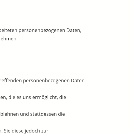
arbeiteten personenbezogenen Daten,
rnehmen.
etreffenden personenbezogenen Daten
en, die es uns ermöglicht, die
ablehnen und stattdessen die
 Sie diese jedoch zur