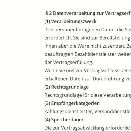
§ 2 Datenverarbeitung zur Vertragserf
(1) Verarbeitungszweck
Ihre personenbezogenen Daten, die Sie 
erforderlich. Sie sind zur Bereitstellu
Ihnen aber die Ware nicht zusenden. Be
beauftragten Bezahldienstleister weite
der Vertragserfüllung.
Wenn Sie uns vor Vertragsschluss per E-
erhaltenen Daten zur Durchführung vo
(2) Rechtsgrundlage
Rechtsgrundlage für diese Verarbeitung 
(3) Empfängerkategorien
Zahlungsdienstleister, Versanddienstlei
(4) Speicherdauer
Die zur Vertragsabwicklung erforderlic