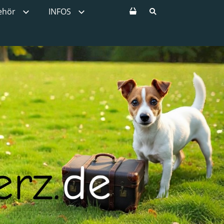
ehör
INFOS