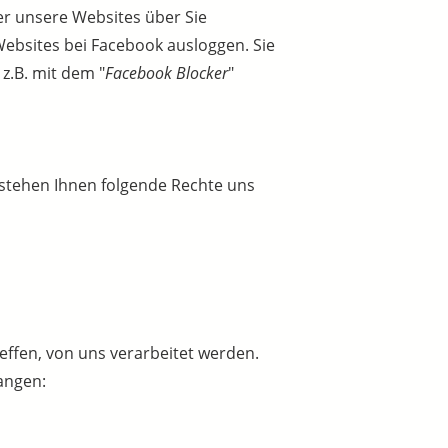
er unsere Websites über Sie
ebsites bei Facebook ausloggen. Sie
z.B. mit dem "
Facebook Blocker
"
 stehen Ihnen folgende Rechte uns
effen, von uns verarbeitet werden.
angen: