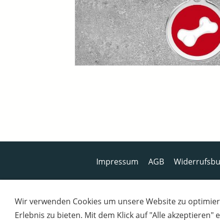
Impressum
AGB
Widerrufsbu
Wir verwenden Cookies um unsere Website zu optimier
Erlebnis zu bieten. Mit dem Klick auf "Alle akzeptieren"