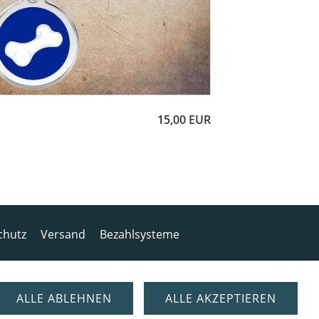
15,00 EUR
chutz
Versand
Bezahlsysteme
ALLE ABLEHNEN
ALLE AKZEPTIEREN