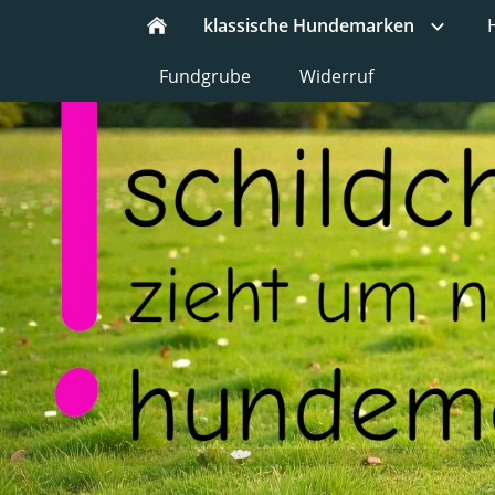
klassische Hundemarken
Fundgrube
Widerruf