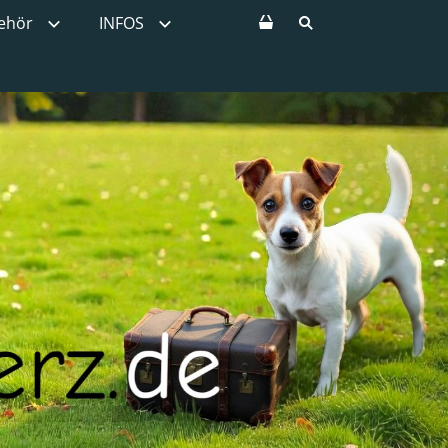
ehör
INFOS