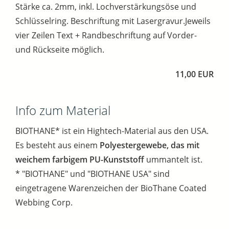
Stärke ca. 2mm, inkl. Lochverstärkungsöse und
Schlüsselring. Beschriftung mit Lasergravur.Jeweils
vier Zeilen Text + Randbeschriftung auf Vorder-
und Rückseite möglich.
11,00 EUR
Info zum Material
BIOTHANE* ist ein Hightech-Material aus den USA.
Es besteht aus einem
Polyestergewebe, das mit
weichem farbigem PU-Kunststoff
ummantelt ist.
* "BIOTHANE" und "BIOTHANE USA" sind
eingetragene Warenzeichen der BioThane Coated
Webbing Corp.