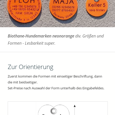
Biothane-Hundemarken neonorange
div. Größen und
Formen - Lesbarkeit super.
Zur Orientierung
Zuerst kommen die Formen mit einseitiger Beschriftung, dann
die mit beidseitiger.
Set-Preise nach Auswahl der Form unterhalb des Eingabefeldes.