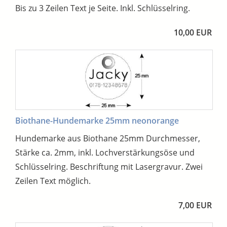
Bis zu 3 Zeilen Text je Seite. Inkl. Schlüsselring.
10,00 EUR
Biothane-Hundemarke 25mm neonorange
Hundemarke aus Biothane 25mm Durchmesser,
Stärke ca. 2mm, inkl. Lochverstärkungsöse und
Schlüsselring. Beschriftung mit Lasergravur. Zwei
Zeilen Text möglich.
7,00 EUR