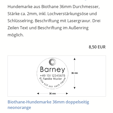
Hundemarke aus Biothane 36mm Durchmesser,
Stärke ca. 2mm, inkl. Lochverstärkungsöse und
Schlüsselring. Beschriftung mit Lasergravur. Drei
Zeilen Text und Beschriftung im Außenring
möglich.
8,50 EUR
Biothane-Hundemarke 36mm doppelseitig
neonorange