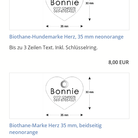
Biothane-Hundemarke Herz, 35 mm neonorange
Bis zu 3 Zeilen Text. Inkl. Schlüsselring.
8,00 EUR
Biothane-Marke Herz 35 mm, beidseitig
neonorange