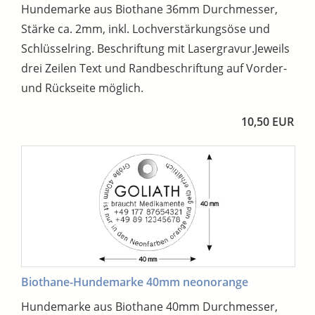
Hundemarke aus Biothane 36mm Durchmesser,
Stärke ca. 2mm, inkl. Lochverstärkungsöse und
Schlüsselring. Beschriftung mit Lasergravur.Jeweils
drei Zeilen Text und Randbeschriftung auf Vorder-
und Rückseite möglich.
10,50 EUR
Biothane-Hundemarke 40mm neonorange
Hundemarke aus Biothane 40mm Durchmesser,