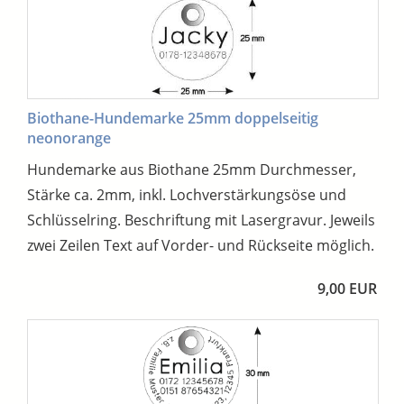
Biothane-Hundemarke 25mm doppelseitig
neonorange
Hundemarke aus Biothane 25mm Durchmesser,
Stärke ca. 2mm, inkl. Lochverstärkungsöse und
Schlüsselring. Beschriftung mit Lasergravur. Jeweils
zwei Zeilen Text auf Vorder- und Rückseite möglich.
9,00 EUR