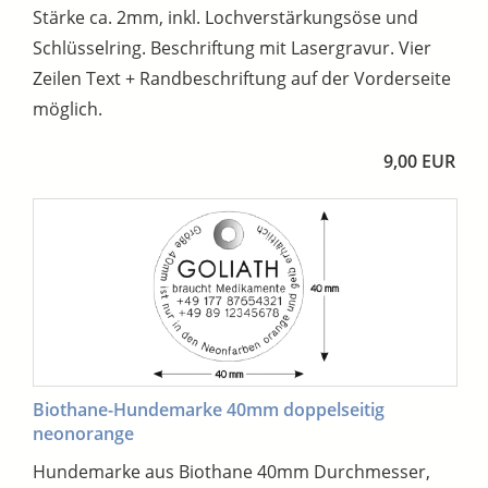
Stärke ca. 2mm, inkl. Lochverstärkungsöse und
Schlüsselring. Beschriftung mit Lasergravur. Vier
Zeilen Text + Randbeschriftung auf der Vorderseite
möglich.
9,00 EUR
Biothane-Hundemarke 40mm doppelseitig
neonorange
Hundemarke aus Biothane 40mm Durchmesser,