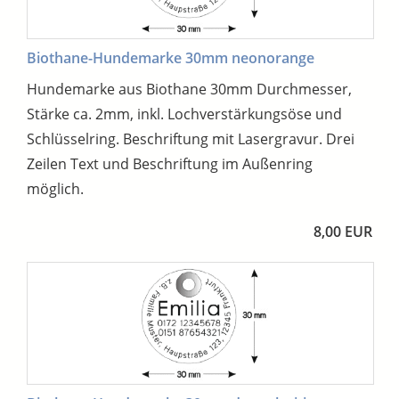
Biothane-Hundemarke 30mm neonorange
Hundemarke aus Biothane 30mm Durchmesser,
Stärke ca. 2mm, inkl. Lochverstärkungsöse und
Schlüsselring. Beschriftung mit Lasergravur. Drei
Zeilen Text und Beschriftung im Außenring
möglich.
8,00 EUR