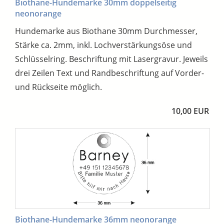
Biothane-Hundemarke 30mm doppelseitig
neonorange
Hundemarke aus Biothane 30mm Durchmesser,
Stärke ca. 2mm, inkl. Lochverstärkungsöse und
Schlüsselring. Beschriftung mit Lasergravur. Jeweils
drei Zeilen Text und Randbeschriftung auf Vorder-
und Rückseite möglich.
10,00 EUR
Biothane-Hundemarke 36mm neonorange