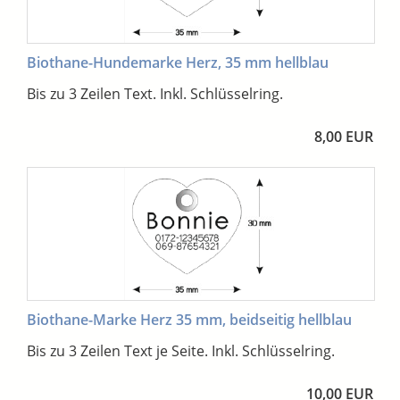
Biothane-Hundemarke Herz, 35 mm hellblau
Bis zu 3 Zeilen Text. Inkl. Schlüsselring.
8,00 EUR
Biothane-Marke Herz 35 mm, beidseitig hellblau
Bis zu 3 Zeilen Text je Seite. Inkl. Schlüsselring.
10,00 EUR