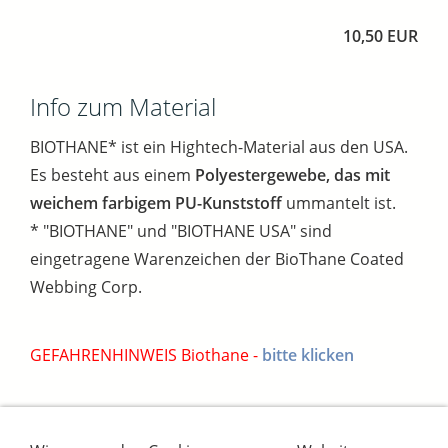
10,50 EUR
Info zum Material
BIOTHANE* ist ein Hightech-Material aus den USA.
Es besteht aus einem
Polyestergewebe, das mit
weichem farbigem PU-Kunststoff
ummantelt ist.
* "BIOTHANE" und "BIOTHANE USA" sind
eingetragene Warenzeichen der BioThane Coated
Webbing Corp.
GEFAHRENHINWEIS Biothane -
bitte klicken