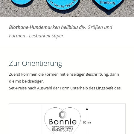
Biothane-Hundemarken hellblau
div. Größen und
Formen - Lesbarkeit super.
Zur Orientierung
Zuerst kommen die Formen mit einseitiger Beschriftung, dann
die mit beidseitiger.
Set-Preise nach Auswahl der Form unterhalb des Eingabefeldes.