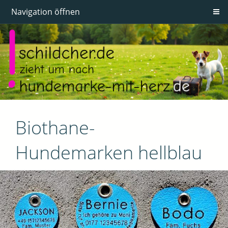
Navigation öffnen
Biothane-
Hundemarken hellblau