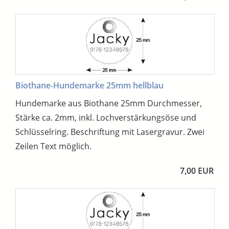
Biothane-Hundemarke 25mm hellblau
Hundemarke aus Biothane 25mm Durchmesser,
Stärke ca. 2mm, inkl. Lochverstärkungsöse und
Schlüsselring. Beschriftung mit Lasergravur. Zwei
Zeilen Text möglich.
7,00 EUR