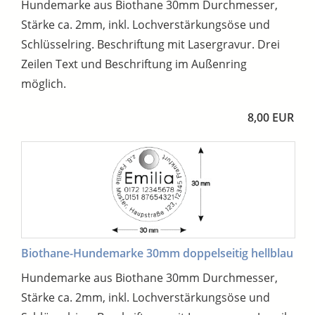
Hundemarke aus Biothane 30mm Durchmesser,
Stärke ca. 2mm, inkl. Lochverstärkungsöse und
Schlüsselring. Beschriftung mit Lasergravur. Drei
Zeilen Text und Beschriftung im Außenring
möglich.
8,00 EUR
Biothane-Hundemarke 30mm doppelseitig hellblau
Hundemarke aus Biothane 30mm Durchmesser,
Stärke ca. 2mm, inkl. Lochverstärkungsöse und