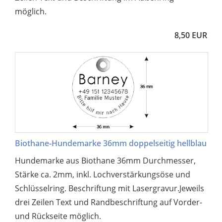
möglich.
8,50 EUR
Biothane-Hundemarke 36mm doppelseitig hellblau
Hundemarke aus Biothane 36mm Durchmesser,
Stärke ca. 2mm, inkl. Lochverstärkungsöse und
Schlüsselring. Beschriftung mit Lasergravur.Jeweils
drei Zeilen Text und Randbeschriftung auf Vorder-
und Rückseite möglich.