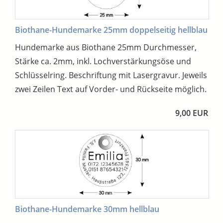
Biothane-Hundemarke 25mm doppelseitig hellblau
Hundemarke aus Biothane 25mm Durchmesser,
Stärke ca. 2mm, inkl. Lochverstärkungsöse und
Schlüsselring. Beschriftung mit Lasergravur. Jeweils
zwei Zeilen Text auf Vorder- und Rückseite möglich.
9,00 EUR
Biothane-Hundemarke 30mm hellblau