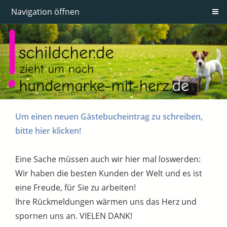
Navigation öffnen
Um einen neuen Gästebucheintrag zu schreiben,
bitte hier klicken!
Eine Sache müssen auch wir hier mal loswerden:
Wir haben die besten Kunden der Welt und es ist
eine Freude, für Sie zu arbeiten!
Ihre Rückmeldungen wärmen uns das Herz und
spornen uns an. VIELEN DANK!