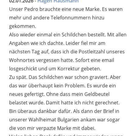
02.01.2026
-
Hagen Hausmann
Unser Pedro brauchte eine neue Marke. Es waren
mehr und andere Telefonnummern hinzu
gekommen.
Also wieder einmal ein Schildchen bestellt. Mit allen
Angaben wie ich dachte. Leider fiel mir am
nächsten Tag auf, dass ich die Postleitzahl unseres
Wohnortes vergessen hatte. Sofort eine email
losgeschickt und um Korrektur gebeten.
Zu spät. Das Schildchen war schon graviert. Aber
das war überhaupt kein Problem. Es wurde ein
neues gefertigt. Ohne dass mein Geldbeutel
belastet wurde. Damit hatte ich nicht gerechnet.
Bin überaus dankbar dafür. Als dann der Brief in
unserer Wahlheimat Bulgarien ankam war sogar
die von mir verpazte Marke mit dabei.