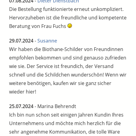
07.08.2024
-
Dieter Dienstbach
Die Bestellung funktionierte erneut unkompliziert.
Hervorzuheben ist die freundliche und kompetente
Beratung von Frau Fuchs
29.07.2024
-
Susanne
Wir haben die Biothane-Schilder von Freundinnen
empfohlen bekommen und sind genauso zufrieden
wie sie. Der Service ist freundich, der Versand
schnell und die Schildchen wunderschön! Wenn wir
weitere benötigen, kaufen wir sie ganz sicher
wieder hier!
25.07.2024
- Marina Behrendt
Ich bin nun schon seit einigen Jahren Kundin Ihres
Unternehmens und möchte mich herzlich für die
sehr angenehme Kommunikation, die tolle Ware