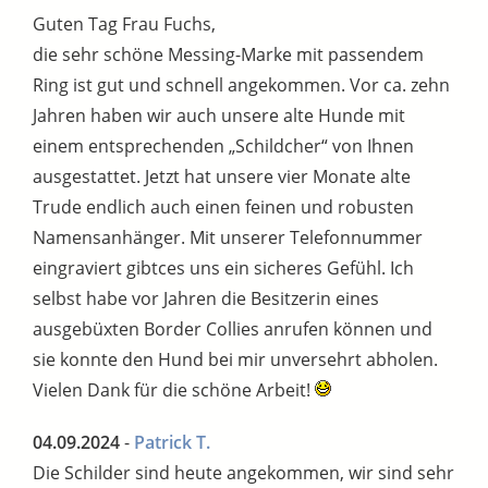
Guten Tag Frau Fuchs,
die sehr schöne Messing-Marke mit passendem
Ring ist gut und schnell angekommen. Vor ca. zehn
Jahren haben wir auch unsere alte Hunde mit
einem entsprechenden „Schildcher“ von Ihnen
ausgestattet. Jetzt hat unsere vier Monate alte
Trude endlich auch einen feinen und robusten
Namensanhänger. Mit unserer Telefonnummer
eingraviert gibtces uns ein sicheres Gefühl. Ich
selbst habe vor Jahren die Besitzerin eines
ausgebüxten Border Collies anrufen können und
sie konnte den Hund bei mir unversehrt abholen.
Vielen Dank für die schöne Arbeit!
04.09.2024
-
Patrick T.
Die Schilder sind heute angekommen, wir sind sehr