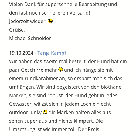
Vielen Dank für superschnelle Bearbeitung und
den fast noch schnelleren Versand!
Jederzeit wieder!
Grüße,
Michael Schneider
19.10.2024
-
Tanja Kampf
Wir haben das zweite mal bestellt, der Hund hat ein
paar Geschirre mehr
und ich hänge sie mit
einem rundkarabiner an, so erspart man sich das
umhängen. Wir sind begeistert von den biothane
Marken, sie sind robust, der Hund geht in jedes
Gewässer, wälzst sich in jedem Loch ein echt
outdoor junky
die Marken halten alles aus,
sehen super aus und nichts klimpert. Die
Umsetzung ist wie immer toll. Der Preis