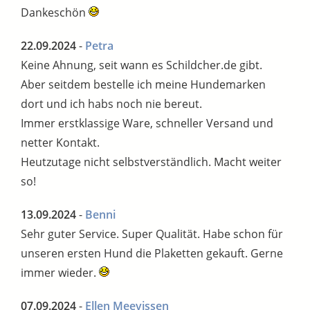
Dankeschön
22.09.2024
-
Petra
Keine Ahnung, seit wann es Schildcher.de gibt.
Aber seitdem bestelle ich meine Hundemarken
dort und ich habs noch nie bereut.
Immer erstklassige Ware, schneller Versand und
netter Kontakt.
Heutzutage nicht selbstverständlich. Macht weiter
so!
13.09.2024
-
Benni
Sehr guter Service. Super Qualität. Habe schon für
unseren ersten Hund die Plaketten gekauft. Gerne
immer wieder.
07.09.2024
-
Ellen Meevissen