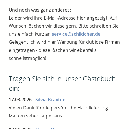
Und noch was ganz anderes:
Leider wird Ihre E-Mail-Adresse hier angezeigt. Auf
Wunsch löschen wir diese gern. Bitte schreiben Sie
uns einfach kurz an
service@schildcher.de
Gelegentlich wird hier Werbung für dubiose Firmen
eingetragen - diese löschen wir ebenfalls
schnellstmöglich!
Tragen Sie sich in unser Gästebuch
ein:
17.03.2026
-
Silvia Braxton
Vielen Dank für die persönliche Hauslieferung.
Marken sehen super aus.