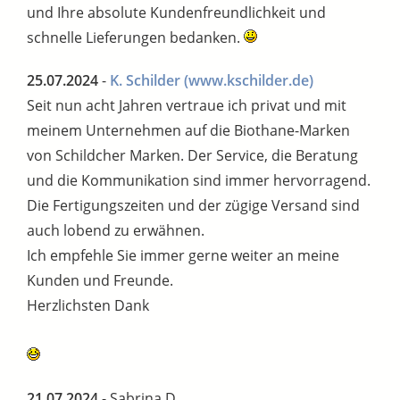
und Ihre absolute Kundenfreundlichkeit und
schnelle Lieferungen bedanken.
25.07.2024
-
K. Schilder
(www.kschilder.de)
Seit nun acht Jahren vertraue ich privat und mit
meinem Unternehmen auf die Biothane-Marken
von Schildcher Marken. Der Service, die Beratung
und die Kommunikation sind immer hervorragend.
Die Fertigungszeiten und der zügige Versand sind
auch lobend zu erwähnen.
Ich empfehle Sie immer gerne weiter an meine
Kunden und Freunde.
Herzlichsten Dank
21.07.2024
- Sabrina D.