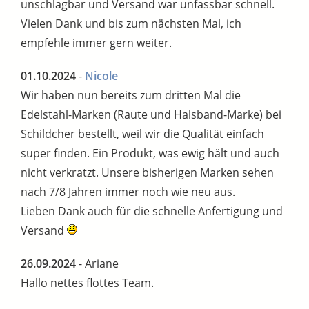
unschlagbar und Versand war unfassbar schnell.
Vielen Dank und bis zum nächsten Mal, ich
empfehle immer gern weiter.
01.10.2024
-
Nicole
Wir haben nun bereits zum dritten Mal die
Edelstahl-Marken (Raute und Halsband-Marke) bei
Schildcher bestellt, weil wir die Qualität einfach
super finden. Ein Produkt, was ewig hält und auch
nicht verkratzt. Unsere bisherigen Marken sehen
nach 7/8 Jahren immer noch wie neu aus.
Lieben Dank auch für die schnelle Anfertigung und
Versand
26.09.2024
- Ariane
Hallo nettes flottes Team.