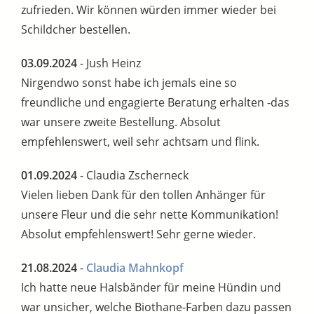
zufrieden. Wir können würden immer wieder bei
Schildcher bestellen.
03.09.2024
- Jush Heinz
Nirgendwo sonst habe ich jemals eine so
freundliche und engagierte Beratung erhalten -das
war unsere zweite Bestellung. Absolut
empfehlenswert, weil sehr achtsam und flink.
01.09.2024
- Claudia Zscherneck
Vielen lieben Dank für den tollen Anhänger für
unsere Fleur und die sehr nette Kommunikation!
Absolut empfehlenswert! Sehr gerne wieder.
21.08.2024
-
Claudia Mahnkopf
Ich hatte neue Halsbänder für meine Hündin und
war unsicher, welche Biothane-Farben dazu passen