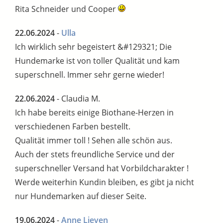
Rita Schneider und Cooper
22.06.2024
-
Ulla
Ich wirklich sehr begeistert &#129321; Die
Hundemarke ist von toller Qualität und kam
superschnell. Immer sehr gerne wieder!
22.06.2024
- Claudia M.
Ich habe bereits einige Biothane-Herzen in
verschiedenen Farben bestellt.
Qualität immer toll ! Sehen alle schön aus.
Auch der stets freundliche Service und der
superschneller Versand hat Vorbildcharakter !
Werde weiterhin Kundin bleiben, es gibt ja nicht
nur Hundemarken auf dieser Seite.
19.06.2024
-
Anne Lieven