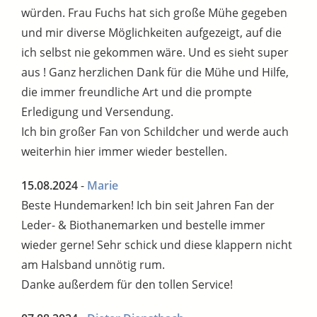
würden. Frau Fuchs hat sich große Mühe gegeben
und mir diverse Möglichkeiten aufgezeigt, auf die
ich selbst nie gekommen wäre. Und es sieht super
aus ! Ganz herzlichen Dank für die Mühe und Hilfe,
die immer freundliche Art und die prompte
Erledigung und Versendung.
Ich bin großer Fan von Schildcher und werde auch
weiterhin hier immer wieder bestellen.
15.08.2024
-
Marie
Beste Hundemarken! Ich bin seit Jahren Fan der
Leder- & Biothanemarken und bestelle immer
wieder gerne! Sehr schick und diese klappern nicht
am Halsband unnötig rum.
Danke außerdem für den tollen Service!