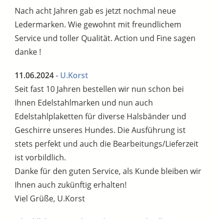
Nach acht Jahren gab es jetzt nochmal neue
Ledermarken. Wie gewohnt mit freundlichem
Service und toller Qualität. Action und Fine sagen
danke !
11.06.2024
-
U.Korst
Seit fast 10 Jahren bestellen wir nun schon bei
Ihnen Edelstahlmarken und nun auch
Edelstahlplaketten für diverse Halsbänder und
Geschirre unseres Hundes. Die Ausführung ist
stets perfekt und auch die Bearbeitungs/Lieferzeit
ist vorbildlich.
Danke für den guten Service, als Kunde bleiben wir
Ihnen auch zukünftig erhalten!
Viel Grüße, U.Korst