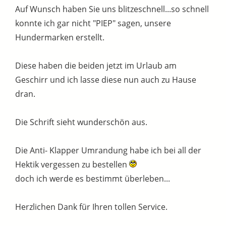
Auf Wunsch haben Sie uns blitzeschnell...so schnell
konnte ich gar nicht "PIEP" sagen, unsere
Hundermarken erstellt.
Diese haben die beiden jetzt im Urlaub am
Geschirr und ich lasse diese nun auch zu Hause
dran.
Die Schrift sieht wunderschön aus.
Die Anti- Klapper Umrandung habe ich bei all der
Hektik vergessen zu bestellen
doch ich werde es bestimmt überleben...
Herzlichen Dank für Ihren tollen Service.