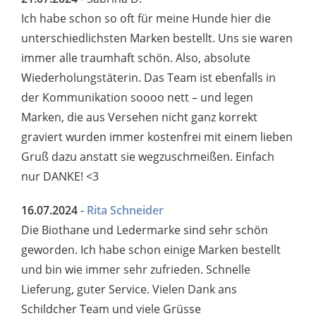
Ich habe schon so oft für meine Hunde hier die
unterschiedlichsten Marken bestellt. Uns sie waren
immer alle traumhaft schön. Also, absolute
Wiederholungstäterin. Das Team ist ebenfalls in
der Kommunikation soooo nett – und legen
Marken, die aus Versehen nicht ganz korrekt
graviert wurden immer kostenfrei mit einem lieben
Gruß dazu anstatt sie wegzuschmeißen. Einfach
nur DANKE! <3
16.07.2024
-
Rita Schneider
Die Biothane und Ledermarke sind sehr schön
geworden. Ich habe schon einige Marken bestellt
und bin wie immer sehr zufrieden. Schnelle
Lieferung, guter Service. Vielen Dank ans
Schildcher Team und viele Grüsse