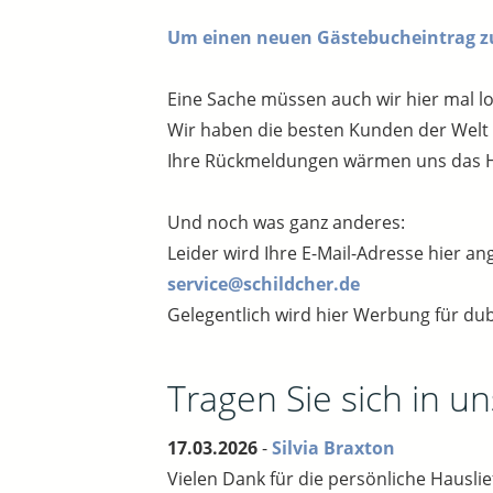
Um einen neuen Gästebucheintrag zu 
Eine Sache müssen auch wir hier mal l
Wir haben die besten Kunden der Welt un
Ihre Rückmeldungen wärmen uns das H
Und noch was ganz anderes:
Leider wird Ihre E-Mail-Adresse hier an
service@schildcher.de
Gelegentlich wird hier Werbung für dub
Tragen Sie sich in u
17.03.2026
-
Silvia Braxton
Vielen Dank für die persönliche Hausli