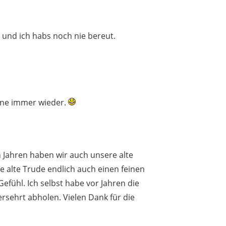
 und ich habs noch nie bereut.
erne immer wieder.
 Jahren haben wir auch unsere alte
e alte Trude endlich auch einen feinen
fühl. Ich selbst habe vor Jahren die
rsehrt abholen. Vielen Dank für die