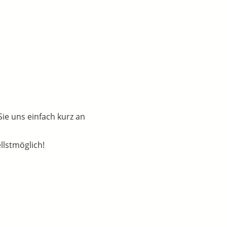
Sie uns einfach kurz an
llstmöglich!