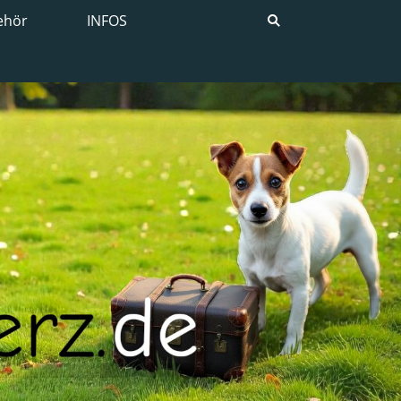
ehör
INFOS