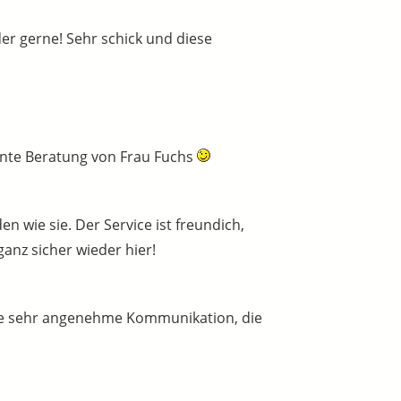
er gerne! Sehr schick und diese
tente Beratung von Frau Fuchs
wie sie. Der Service ist freundich,
anz sicher wieder hier!
die sehr angenehme Kommunikation, die