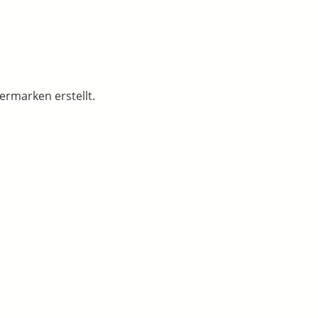
ermarken erstellt.