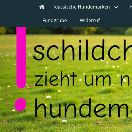
klassische Hundemarken
H
Fundgrube
Widerruf