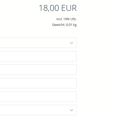
18,00 EUR
incl. 19% USt.
Gewicht: 0.01 kg