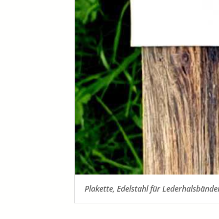
Plakette, Edelstahl für Lederhalsbänd