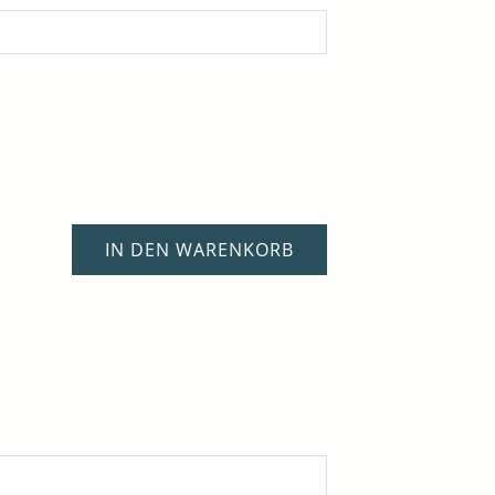
IN DEN WARENKORB