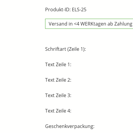
Produkt-ID: ELS-25
Versand in <4 WERKtagen ab Zahlung
Schriftart (Zeile 1):
Text Zeile 1:
Text Zeile 2:
Text Zeile 3:
Text Zeile 4:
Geschenkverpackung: