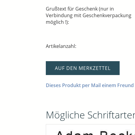
Grußtext für Geschenk (nur in
Verbindung mit Geschenkverpackung
möglich !):
Artikelanzahl:
AUF DEN MERKZETTEL
Dieses Produkt per Mail einem Freund
Mögliche Schriftarten