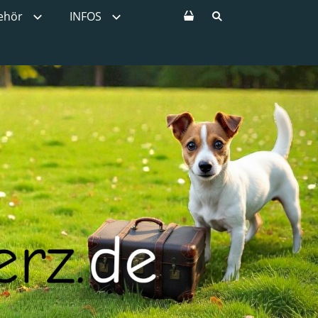
ehör
INFOS