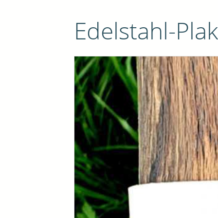
Edelstahl-Pla