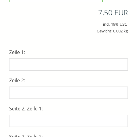
7,50 EUR
incl. 19% USt.
Gewicht: 0.002 kg
Zeile 1:
Zeile 2:
Seite 2, Zeile 1:
Seite 2, Zeile 2: