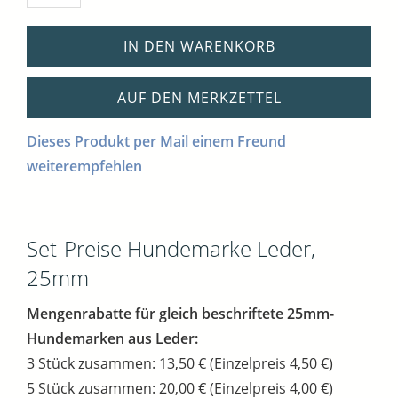
IN DEN WARENKORB
AUF DEN MERKZETTEL
Dieses Produkt per Mail einem Freund
weiterempfehlen
Set-Preise Hundemarke Leder,
25mm
Mengenrabatte für gleich beschriftete 25mm-
Hundemarken aus Leder:
3 Stück zusammen: 13,50 € (Einzelpreis 4,50 €)
5 Stück zusammen: 20,00 € (Einzelpreis 4,00 €)