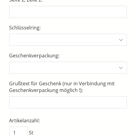
Schlüsselring:
Geschenkverpackung:
Grußtext für Geschenk (nur in Verbindung mit
Geschenkverpackung möglich !):
Artikelanzahl:
St