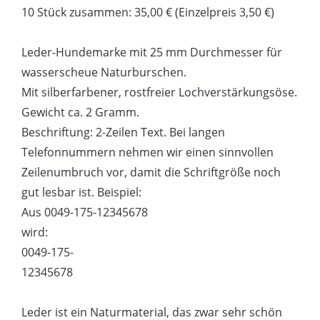
10 Stück zusammen: 35,00 € (Einzelpreis 3,50 €)
Leder-Hundemarke mit 25 mm Durchmesser für
wasserscheue Naturburschen.
Mit silberfarbener, rostfreier Lochverstärkungsöse.
Gewicht ca. 2 Gramm.
Beschriftung: 2-Zeilen Text. Bei langen
Telefonnummern nehmen wir einen sinnvollen
Zeilenumbruch vor, damit die Schriftgröße noch
gut lesbar ist. Beispiel:
Aus 0049-175-12345678
wird:
0049-175-
12345678
Leder ist ein Naturmaterial, das zwar sehr schön