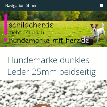
Navigation öffnen
Hundemarke dunkles
Leder 25mm beidseitig