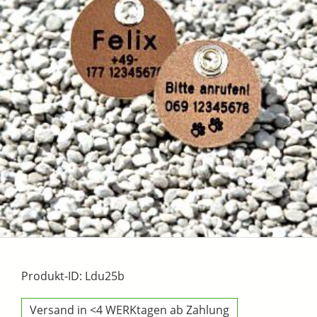
Produkt-ID: Ldu25b
Versand in <4 WERKtagen ab Zahlung