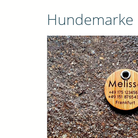
Hundemarke "