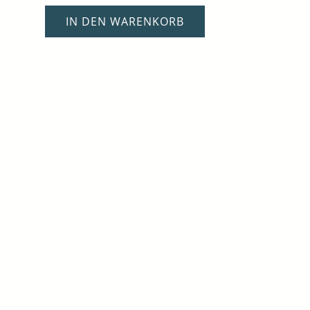
IN DEN WARENKORB