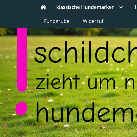
klassische Hundemarken
Fundgrube
Widerruf