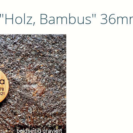
Holz, Bambus" 36mm,