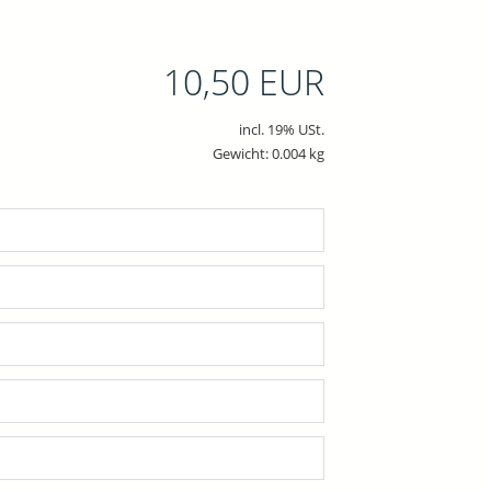
10,50 EUR
incl. 19% USt.
Gewicht: 0.004 kg