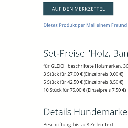
AUF DEN MERKZETTEL
Dieses Produkt per Mail einem Freund
Set-Preise "Holz, B
für GLEICH beschriftete Holzmarken, 36
3 Stück für 27,00 € (Einzelpreis 9,00 €)
5 Stück für 42,50 € (Einzelpreis 8,50 €)
10 Stück für 75,00 € (Einzelpreis 7,50 €)
Details Hundemarke 
Beschriftung: bis zu 8 Zeilen Text