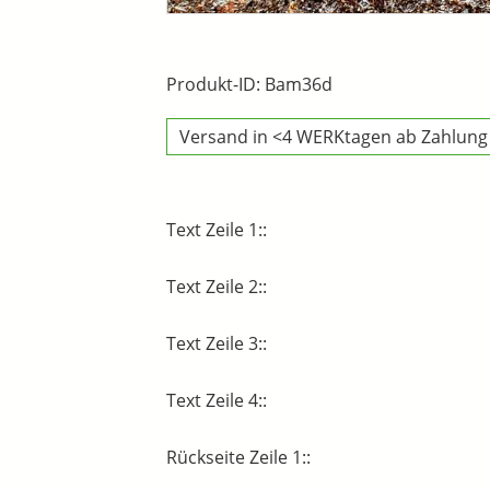
Produkt-ID: Bam36d
Versand in <4 WERKtagen ab Zahlung
Text Zeile 1::
Text Zeile 2::
Text Zeile 3::
Text Zeile 4::
Rückseite Zeile 1::