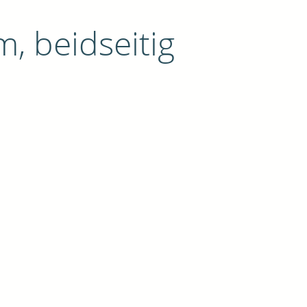
 beidseitig