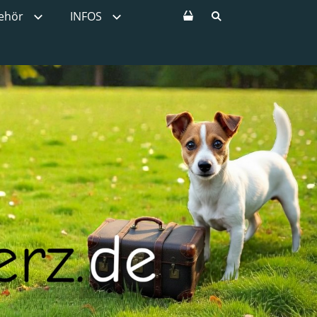
ehör
INFOS