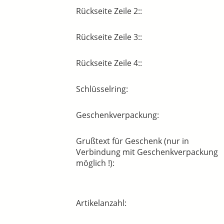
Rückseite Zeile 2::
Rückseite Zeile 3::
Rückseite Zeile 4::
Schlüsselring:
Geschenkverpackung:
Grußtext für Geschenk (nur in
Verbindung mit Geschenkverpackung
möglich !):
Artikelanzahl: