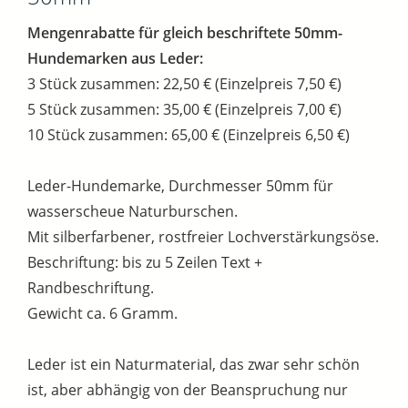
Mengenrabatte für gleich beschriftete 50mm-
Hundemarken aus Leder:
3 Stück zusammen: 22,50 € (Einzelpreis 7,50 €)
5 Stück zusammen: 35,00 € (Einzelpreis 7,00 €)
10 Stück zusammen: 65,00 € (Einzelpreis 6,50 €)
Leder-Hundemarke, Durchmesser 50mm für
wasserscheue Naturburschen.
Mit silberfarbener, rostfreier Lochverstärkungsöse.
Beschriftung: bis zu 5 Zeilen Text +
Randbeschriftung.
Gewicht ca. 6 Gramm.
Leder ist ein Naturmaterial, das zwar sehr schön
ist, aber abhängig von der Beanspruchung nur