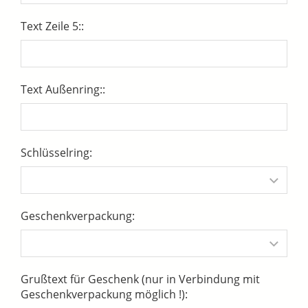
Text Zeile 5::
Text Außenring::
Schlüsselring:
Geschenkverpackung:
Grußtext für Geschenk (nur in Verbindung mit
Geschenkverpackung möglich !):