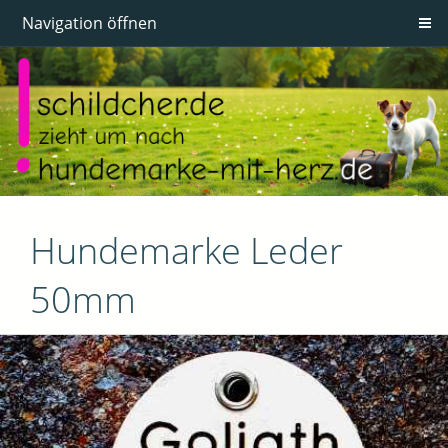
Navigation öffnen
Hundemarke Leder
50mm