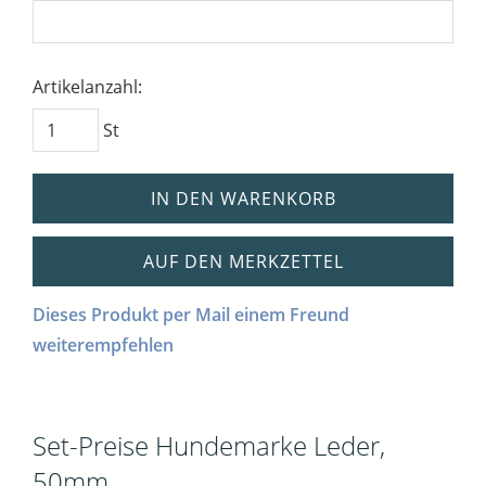
Artikelanzahl:
St
IN DEN WARENKORB
AUF DEN MERKZETTEL
Dieses Produkt per Mail einem Freund
weiterempfehlen
Set-Preise Hundemarke Leder,
50mm