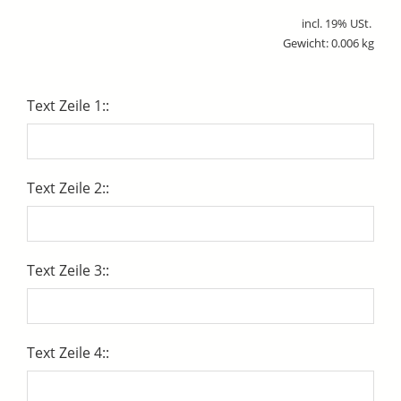
incl. 19% USt.
Gewicht: 0.006 kg
Text Zeile 1::
Text Zeile 2::
Text Zeile 3::
Text Zeile 4::