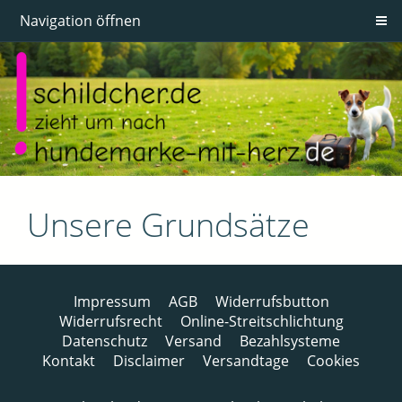
Navigation öffnen
Unsere Grundsätze
Impressum
AGB
Widerrufsbutton
Widerrufsrecht
Online-Streitschlichtung
Datenschutz
Versand
Bezahlsysteme
Kontakt
Disclaimer
Versandtage
Cookies