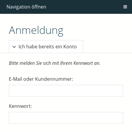
Navigation öffnen
Anmeldung
Ich habe bereits ein Konto
Bitte melden Sie sich mit Ihrem Kennwort an.
E-Mail oder Kundennummer:
Kennwort: