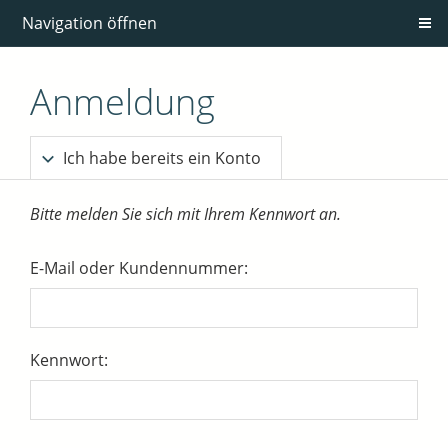
Navigation öffnen
Anmeldung
Ich habe bereits ein Konto
Bitte melden Sie sich mit Ihrem Kennwort an.
E-Mail oder Kundennummer:
Kennwort: