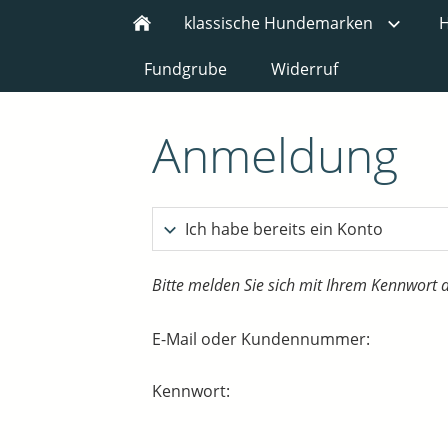
klassische Hundemarken
H
Fundgrube
Widerruf
Anmeldung
Ich habe bereits ein Konto
Bitte melden Sie sich mit Ihrem Kennwort 
E-Mail oder Kundennummer:
Kennwort: