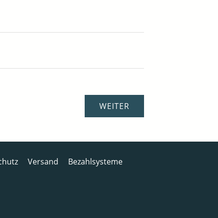
chutz
Versand
Bezahlsysteme