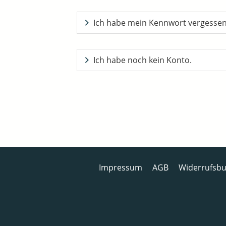
Ich habe mein Kennwort vergesse
Ich habe noch kein Konto.
Impressum
AGB
Widerrufsbu