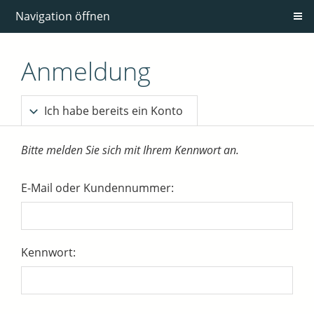
Navigation öffnen
Anmeldung
Ich habe bereits ein Konto
Bitte melden Sie sich mit Ihrem Kennwort an.
E-Mail oder Kundennummer:
Kennwort: