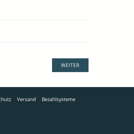
chutz
Versand
Bezahlsysteme