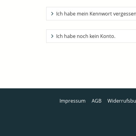
Ich habe mein Kennwort vergesse
Ich habe noch kein Konto.
Impressum
AGB
Widerrufsbu