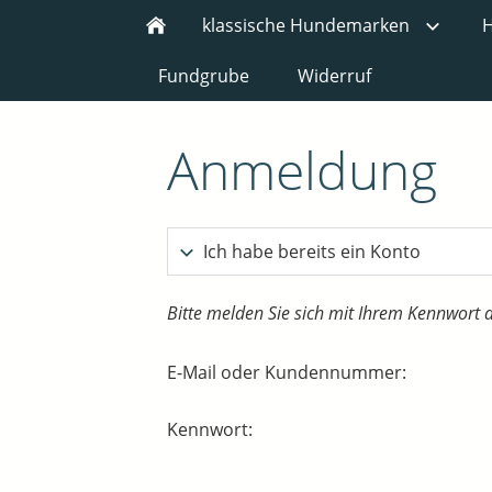
klassische Hundemarken
H
Fundgrube
Widerruf
Anmeldung
Ich habe bereits ein Konto
Bitte melden Sie sich mit Ihrem Kennwort 
E-Mail oder Kundennummer:
Kennwort: