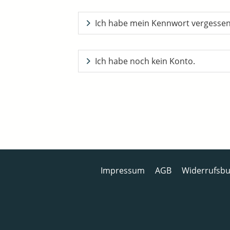
Ich habe mein Kennwort vergesse
Ich habe noch kein Konto.
Impressum
AGB
Widerrufsbu