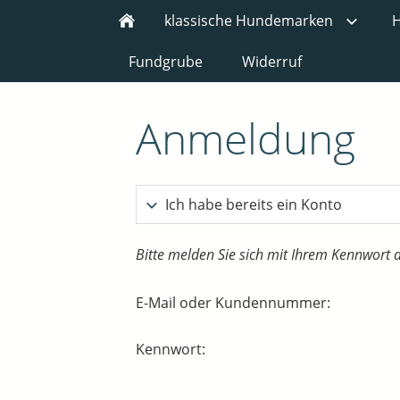
klassische Hundemarken
H
Fundgrube
Widerruf
Anmeldung
Ich habe bereits ein Konto
Bitte melden Sie sich mit Ihrem Kennwort 
E-Mail oder Kundennummer:
Kennwort: