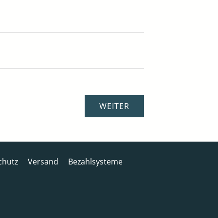
chutz
Versand
Bezahlsysteme