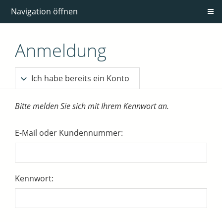
Navigation öffnen
Anmeldung
Ich habe bereits ein Konto
Bitte melden Sie sich mit Ihrem Kennwort an.
E-Mail oder Kundennummer:
Kennwort: