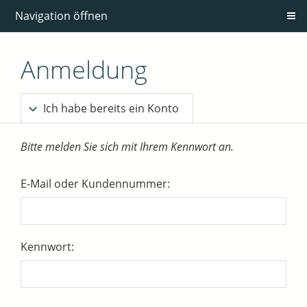
Navigation öffnen
Anmeldung
Ich habe bereits ein Konto
Bitte melden Sie sich mit Ihrem Kennwort an.
E-Mail oder Kundennummer:
Kennwort: