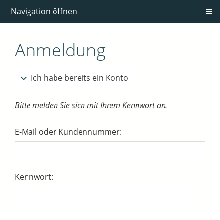
Navigation öffnen
Anmeldung
Ich habe bereits ein Konto
Bitte melden Sie sich mit Ihrem Kennwort an.
E-Mail oder Kundennummer:
Kennwort: