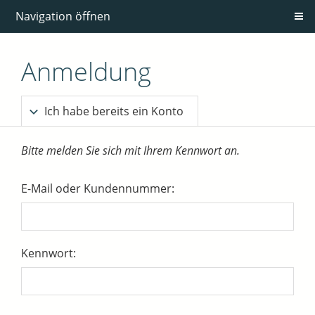
Navigation öffnen
Anmeldung
Ich habe bereits ein Konto
Bitte melden Sie sich mit Ihrem Kennwort an.
E-Mail oder Kundennummer:
Kennwort: