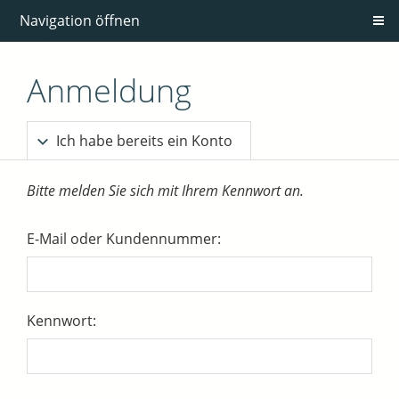
Navigation öffnen
Anmeldung
Ich habe bereits ein Konto
Bitte melden Sie sich mit Ihrem Kennwort an.
E-Mail oder Kundennummer:
Kennwort: