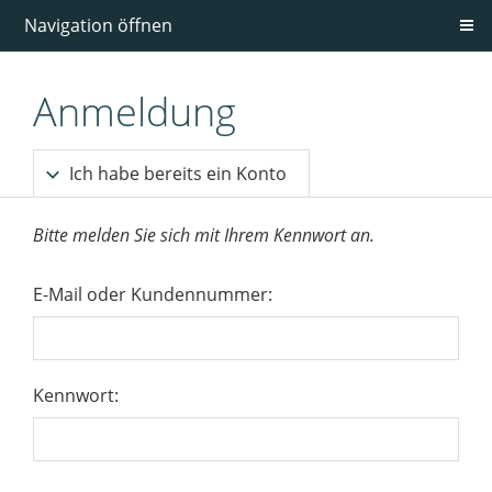
Navigation öffnen
Anmeldung
Ich habe bereits ein Konto
Bitte melden Sie sich mit Ihrem Kennwort an.
E-Mail oder Kundennummer:
Kennwort: