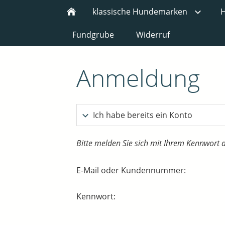
klassische Hundemarken
H
Fundgrube
Widerruf
Anmeldung
Ich habe bereits ein Konto
Bitte melden Sie sich mit Ihrem Kennwort 
E-Mail oder Kundennummer:
Kennwort: