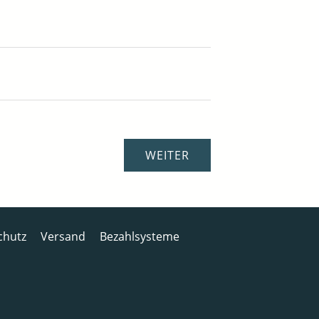
chutz
Versand
Bezahlsysteme