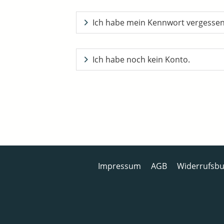
Ich habe mein Kennwort vergesse
Ich habe noch kein Konto.
Impressum
AGB
Widerrufsbu