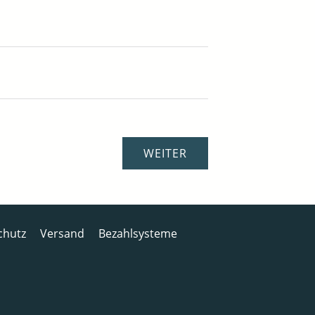
chutz
Versand
Bezahlsysteme