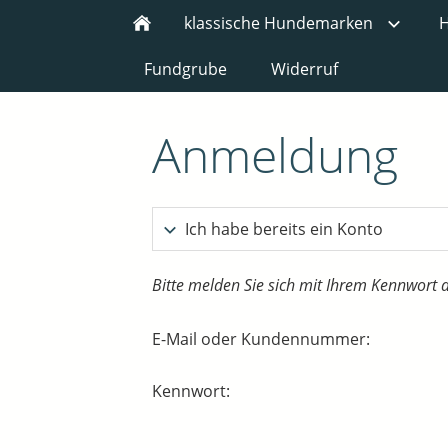
klassische Hundemarken
H
Fundgrube
Widerruf
Anmeldung
Ich habe bereits ein Konto
Bitte melden Sie sich mit Ihrem Kennwort 
E-Mail oder Kundennummer:
Kennwort: