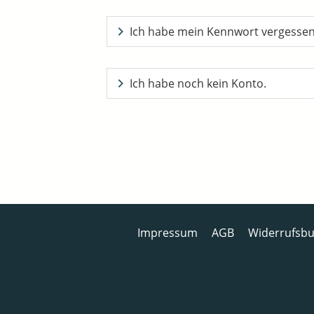
Ich habe mein Kennwort vergesse
Ich habe noch kein Konto.
Impressum
AGB
Widerrufsbu