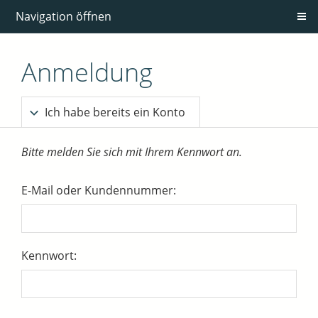
Navigation öffnen
Anmeldung
Ich habe bereits ein Konto
Bitte melden Sie sich mit Ihrem Kennwort an.
E-Mail oder Kundennummer:
Kennwort: