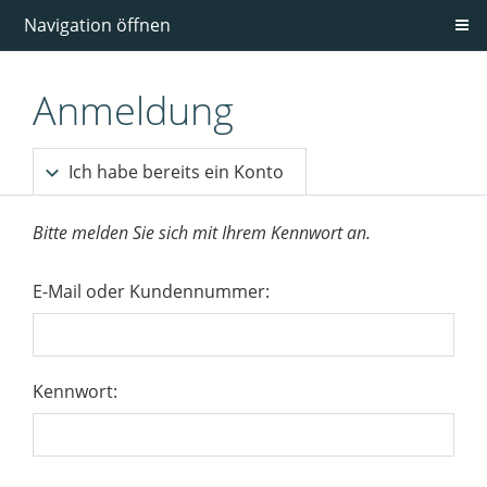
Navigation öffnen
Anmeldung
Ich habe bereits ein Konto
Bitte melden Sie sich mit Ihrem Kennwort an.
E-Mail oder Kundennummer:
Kennwort: