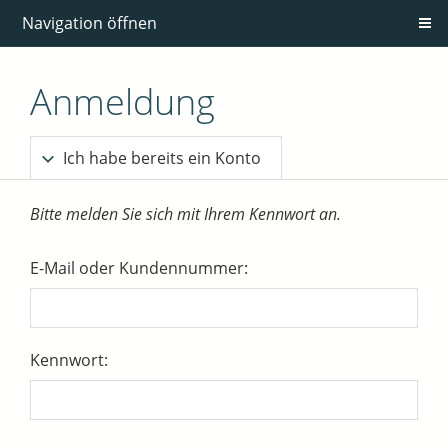
Navigation öffnen
Anmeldung
Ich habe bereits ein Konto
Bitte melden Sie sich mit Ihrem Kennwort an.
E-Mail oder Kundennummer:
Kennwort: